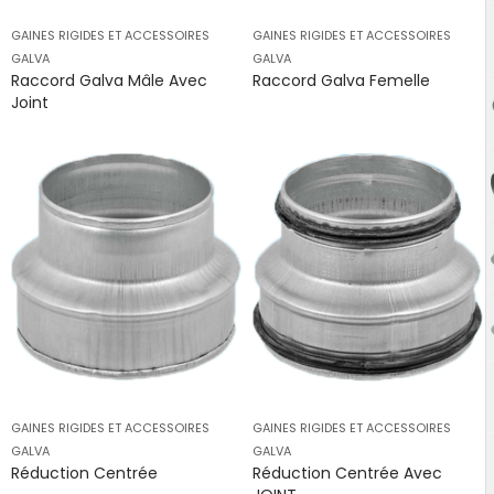
GAINES RIGIDES ET ACCESSOIRES
GAINES RIGIDES ET ACCESSOIRES
GALVA
GALVA
Raccord Galva Mâle Avec
Raccord Galva Femelle
Joint
GAINES RIGIDES ET ACCESSOIRES
GAINES RIGIDES ET ACCESSOIRES
GALVA
GALVA
Réduction Centrée
Réduction Centrée Avec