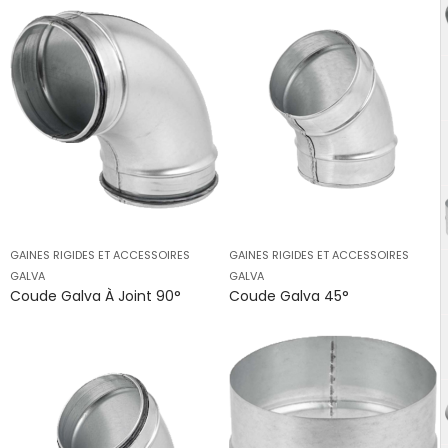
GAINES RIGIDES ET ACCESSOIRES
GAINES RIGIDES ET ACCESSOIRES
GALVA
GALVA
Coude Galva À Joint 90°
Coude Galva 45°