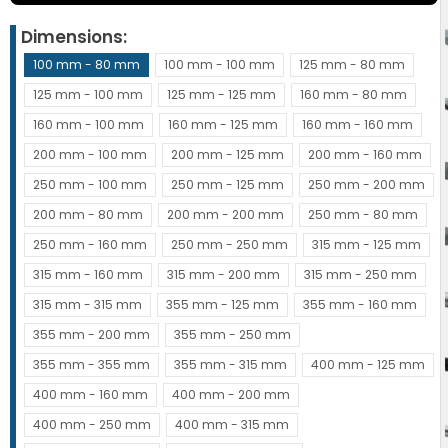
Dimensions
100 mm - 80 mm
100 mm - 100 mm
125 mm - 80 mm
125 mm - 100 mm
125 mm - 125 mm
160 mm - 80 mm
160 mm - 100 mm
160 mm - 125 mm
160 mm - 160 mm
200 mm - 100 mm
200 mm - 125 mm
200 mm - 160 mm
250 mm - 100 mm
250 mm - 125 mm
250 mm - 200 mm
200 mm - 80 mm
200 mm - 200 mm
250 mm - 80 mm
250 mm - 160 mm
250 mm - 250 mm
315 mm - 125 mm
315 mm - 160 mm
315 mm - 200 mm
315 mm - 250 mm
315 mm - 315 mm
355 mm - 125 mm
355 mm - 160 mm
355 mm - 200 mm
355 mm - 250 mm
355 mm - 355 mm
355 mm - 315 mm
400 mm - 125 mm
400 mm - 160 mm
400 mm - 200 mm
400 mm - 250 mm
400 mm - 315 mm