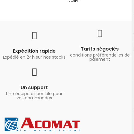
JOINT
Tarifs négociés
Expédition rapide
conditions préférentielles de
Expédié en 24h sur nos stocks
paiement
Un support
Une équipe disponible pour
vos commandes