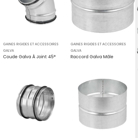
GAINES RIGIDES ET ACCESSOIRES
GAINES RIGIDES ET ACCESSOIRES
GALVA
GALVA
Coude Galva À Joint 45°
Raccord Galva Mâle