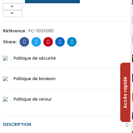
Référence :
PC-100X080
Politique de sécurité
Politique de livraison
Accès rapide
Politique de retour
DESCRIPTION