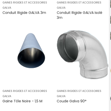
GAINES RIGIDES ET ACCESSOIRES
GAINES RIGIDES ET ACCESSOIRES
GALVA
GALVA
Conduit Rigide GALVA 3m
Conduit Rigide GALVA Isolé
3m
GAINES RIGIDES ET ACCESSOIRES
GAINES RIGIDES ET ACCESSOIRES
GALVA
GALVA
Gaine Tôle Noire - 1,5 M
Coude Galva 90°