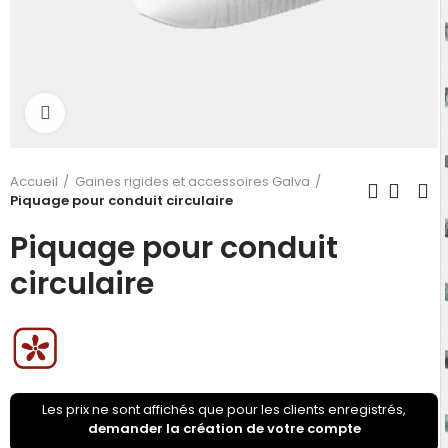
Click to enlarge
Accueil
Gaines rigides et accessoires Galva
Piquage pour conduit circulaire
Piquage pour conduit
circulaire
Les prix ne sont affichés que pour les clients enregistrés,
demander la création de votre compte