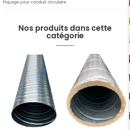
Piquage pour conduit circulaire
Nos produits dans cette
catégorie