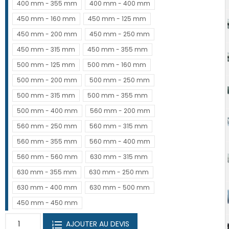
400 mm - 355 mm
400 mm - 400 mm
450 mm - 160 mm
450 mm - 125 mm
450 mm - 200 mm
450 mm - 250 mm
450 mm - 315 mm
450 mm - 355 mm
500 mm - 125 mm
500 mm - 160 mm
500 mm - 200 mm
500 mm - 250 mm
500 mm - 315 mm
500 mm - 355 mm
500 mm - 400 mm
560 mm - 200 mm
560 mm - 250 mm
560 mm - 315 mm
560 mm - 355 mm
560 mm - 400 mm
560 mm - 560 mm
630 mm - 315 mm
630 mm - 355 mm
630 mm - 250 mm
630 mm - 400 mm
630 mm - 500 mm
450 mm - 450 mm
AJOUTER AU DEVIS