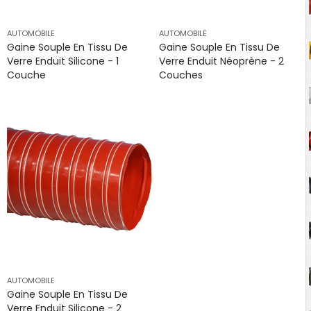
AUTOMOBILE
AUTOMOBILE
Gaine Souple En Tissu De
Gaine Souple En Tissu De
Verre Enduit Silicone - 1
Verre Enduit Néoprène - 2
Couche
Couches
AUTOMOBILE
Gaine Souple En Tissu De
Verre Enduit Silicone - 2