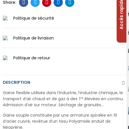
Accès rapide
Politique de sécurité
Politique de livraison
Politique de retour
DESCRIPTION
Gaine flexible utilisée dans l’industrie, l’industrie chimique, le
transport d’air chaud et de gaz à des T° élevées en continu.
Admission d’air sur moteur. Séchage de granulés...
Gaine souple constituée par une armature spiralée en fil
d’acier cuivré, revêtue d’un tissu Polyamide enduit de
Néoprène.