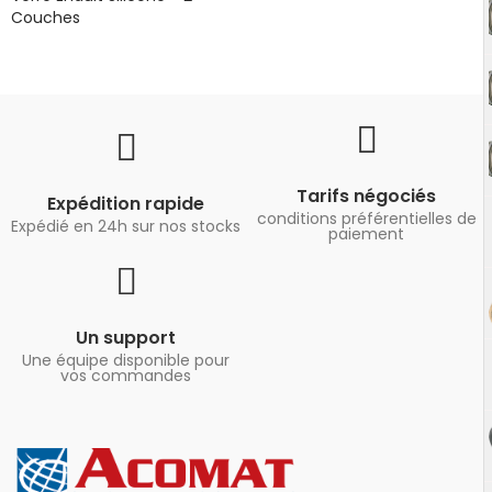
Couches
Tarifs négociés
Expédition rapide
conditions préférentielles de
Expédié en 24h sur nos stocks
paiement
Un support
Une équipe disponible pour
vos commandes