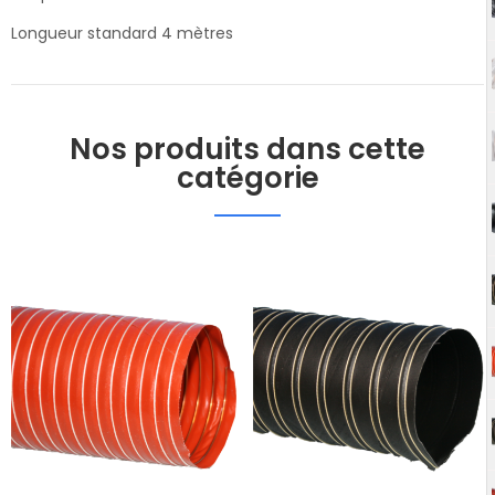
Longueur standard 4 mètres
Nos produits dans cette
catégorie