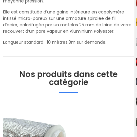
moyenne pression.
Elle est constituée d’une gaine intérieure en copolymère
intissé micro-poreux sur une armature spiralée de fil
d’acier, calorifugée par un matelas 25 mm de laine de verre
recouvert d’un pare vapeur en Aluminium Polyester.
Longueur standard : 10 mètres.3m sur demande.
Nos produits dans cette
catégorie