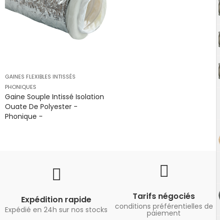
GAINES FLEXIBLES INTISSÉS
PHONIQUES
Gaine Souple Intissé Isolation
Ouate De Polyester -
Phonique -
Tarifs négociés
Expédition rapide
conditions préférentielles de
Expédié en 24h sur nos stocks
paiement