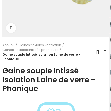
Click to enlarge
Accueil
Gaines flexibles ventilation
Gaines flexibles intissés phoniques
Gaine souple Intissé Isolation Laine de verre -
Phonique
Gaine souple Intissé
Isolation Laine de verre -
Phonique