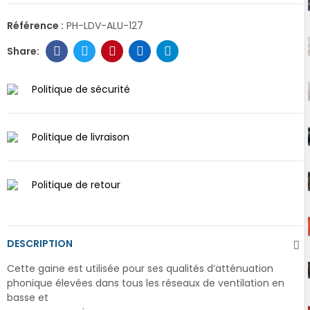
Référence :
PH-LDV-ALU-127
Politique de sécurité
Politique de livraison
Politique de retour
DESCRIPTION
Cette gaine est utilisée pour ses qualités d’atténuation
phonique élevées dans tous les réseaux de ventilation en
basse et